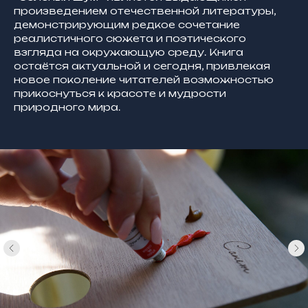
произведением отечественной литературы,
демонстрирующим редкое сочетание
реалистичного сюжета и поэтического
взгляда на окружающую среду. Книга
остаётся актуальной и сегодня, привлекая
новое поколение читателей возможностью
прикоснуться к красоте и мудрости
природного мира.