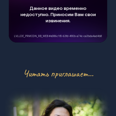
Читать приглашает…